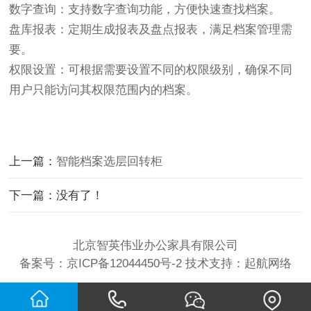
数字查询：支持数字查询功能，方便快速查找档案。
盘库报表：定期生成报表及盘点报表，满足档案管理需
要。
权限设置：可根据需要设置不同的权限级别，确保不同
用户只能访问其权限范围内的档案。
上一篇：
智能档案选层回转柜
下一篇：没有了！
北京智英伟业办公家具有限公司
备案号：
京ICP备12044450号-2
技术支持：
起航网络