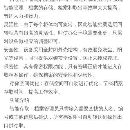
智能管理，档案的存储、检索和取出等效率大大提高，
节约人力和物力。
灵活性：由于每个柜体均可旋转，因此智能档案选层回
转柜具有很高的灵活性。即使办公环境需要变更，只需
对设备做相应的调整即可。
安全性：设备采用全封闭外壳结构，有效避免灰尘、阳
光等侵害，同时提供双锁安全设置，防止未授权存取。
保密性：具有保密权限功能，只有密码正确才能进入存
取档案操作，确保档案的安全性和保密性。
存储空间优化：存储空间可自动进行优化，节省档案
存取时间，提高工作效率。
功能介绍
智能存取：档案管理员只需输入需要查找的人名、编
号或其他信息后确认，所需档案即可自动转送到操作出
口供存取。