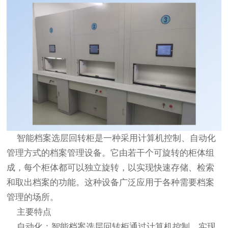
智能档案选层回转柜是一种采用计算机控制、自动化
管理方式的档案管理设备。它由若干个可旋转的柜体组
成，每个柜体都可以独立旋转，以实现快速存储、检索
和取出档案的功能。这种设备广泛应用于各种需要档案
管理的场所。
主要特点
自动化：智能档案选层回转柜通过计算机控制，实现