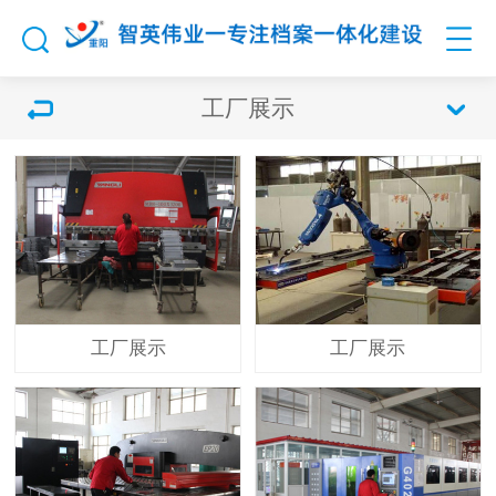
工厂展示
工厂展示
工厂展示