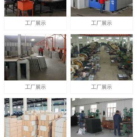
工厂展示
工厂展示
工厂展示
工厂展示