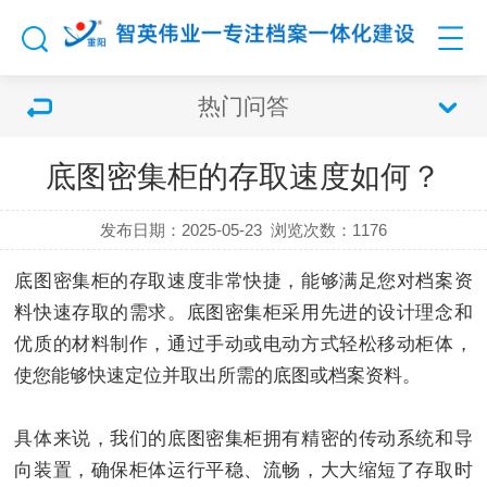
热门问答
底图密集柜的存取速度如何？
发布日期：2025-05-23
浏览次数：
1176
底图密集柜的存取速度非常快捷，能够满足您对档案资
料快速存取的需求。底图密集柜采用先进的设计理念和
优质的材料制作，通过手动或电动方式轻松移动柜体，
使您能够快速定位并取出所需的底图或档案资料。

具体来说，我们的底图密集柜拥有精密的传动系统和导
向装置，确保柜体运行平稳、流畅，大大缩短了存取时