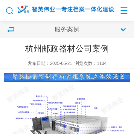
服务案例
杭州邮政器材公司案例
发布日期：2025-05-21
浏览次数：
1194