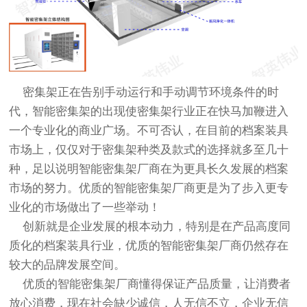
密集架正在告别手动运行和手动调节环境条件的时
代，智能密集架的出现使密集架行业正在快马加鞭进入
一个专业化的商业广场。不可否认，在目前的档案装具
市场上，仅仅对于密集架种类及款式的选择就多至几十
种，足以说明智能密集架厂商在为更具长久发展的档案
市场的努力。优质的智能密集架厂商更是为了步入更专
业化的市场做出了一些举动！
创新就是企业发展的根本动力，特别是在产品高度同
质化的档案装具行业，优质的智能密集架厂商仍然存在
较大的品牌发展空间。
优质的智能密集架厂商懂得保证产品质量，让消费者
放心消费，现在社会缺少诚信，人无信不立，企业无信