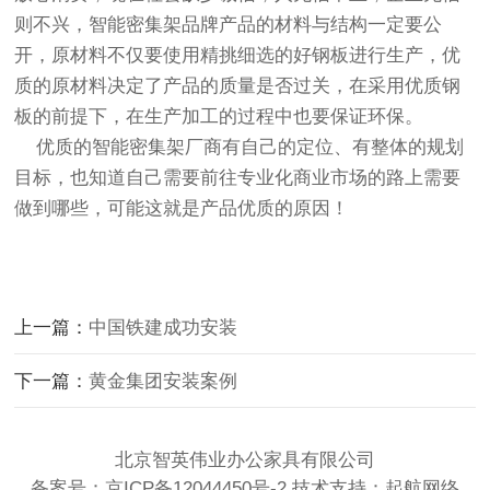
则不兴，智能密集架品牌产品的材料与结构一定要公
开，原材料不仅要使用精挑细选的好钢板进行生产，优
质的原材料决定了产品的质量是否过关，在采用优质钢
板的前提下，在生产加工的过程中也要保证环保。
优质的智能密集架厂商有自己的定位、有整体的规划
目标，也知道自己需要前往专业化商业市场的路上需要
做到哪些，可能这就是产品优质的原因！
上一篇：
中国铁建成功安装
下一篇：
黄金集团安装案例
北京智英伟业办公家具有限公司
备案号：
京ICP备12044450号-2
技术支持：
起航网络