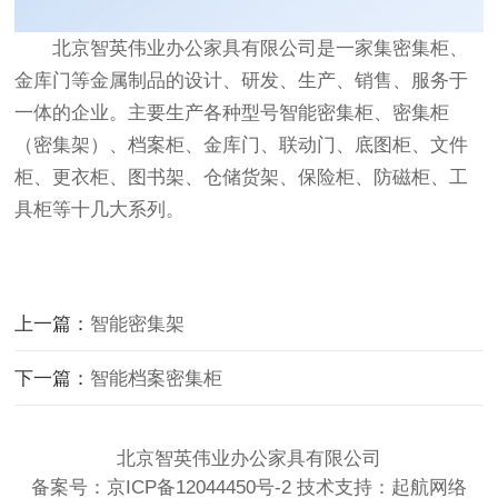
北京智英伟业办公家具有限公司是一家集密集柜、
金库门等金属制品的设计、研发、生产、销售、服务于
一体的企业。主要生产各种型号智能密集柜、密集柜
（密集架）、档案柜、金库门、联动门、底图柜、文件
柜、更衣柜、图书架、仓储货架、保险柜、防磁柜、工
具柜等十几大系列。
上一篇：
智能密集架
下一篇：
智能档案密集柜
北京智英伟业办公家具有限公司
备案号：
京ICP备12044450号-2
技术支持：
起航网络