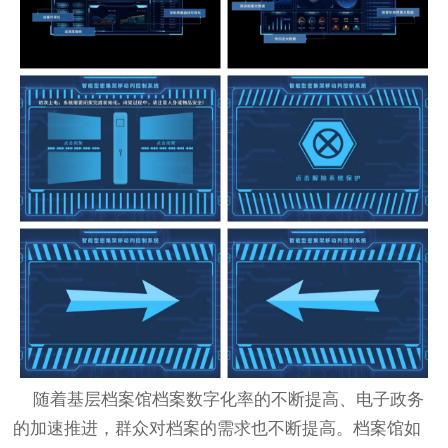
随着基层档案馆档案数字化率的不断提高、电子政务
的加速推进，群众对档案的需求也不断提高。档案馆如