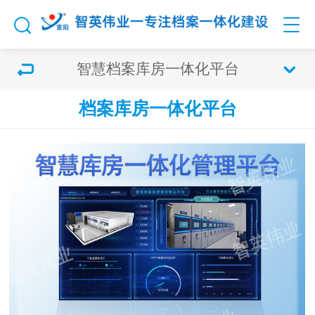
智慧档案库房一体化平台
档案库房一体化平台